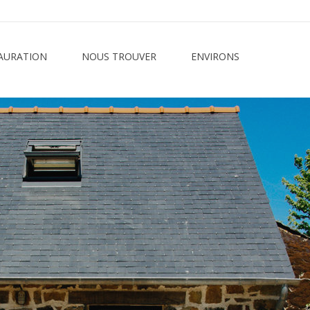
AURATION
NOUS TROUVER
ENVIRONS