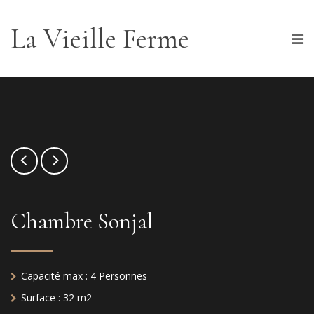
La Vieille Ferme
Chambre Sonjal
Capacité max :
4 Personnes
Surface :
32 m2