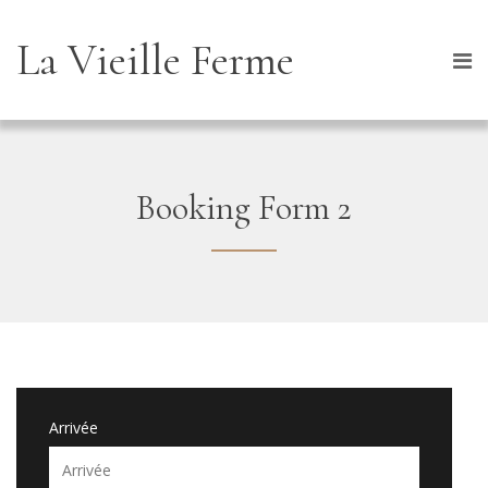
La Vieille Ferme
Booking Form 2
Arrivée