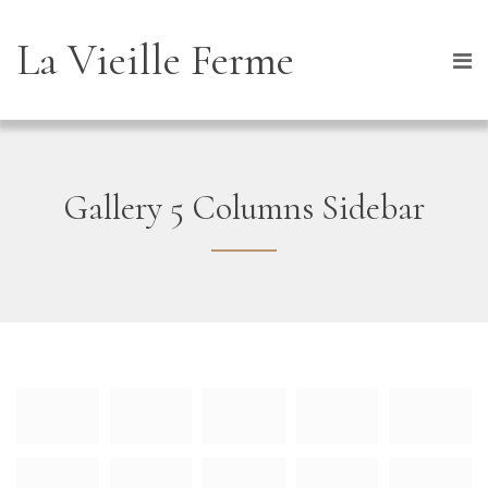
La Vieille Ferme
Gallery 5 Columns Sidebar