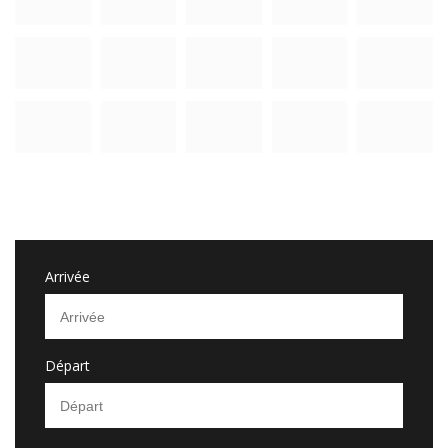
Arrivée
Départ