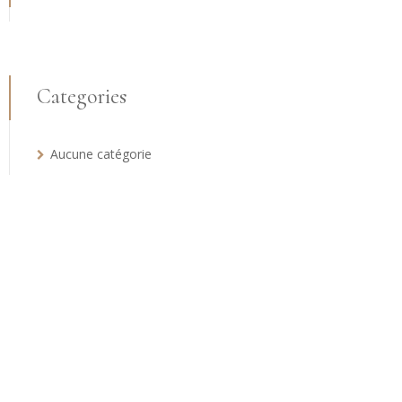
Categories
Aucune catégorie