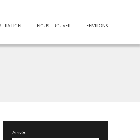
AURATION
NOUS TROUVER
ENVIRONS
Arrivée