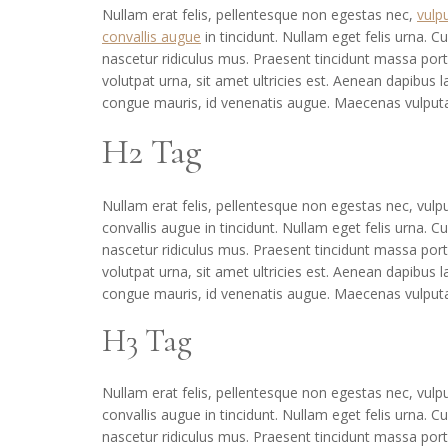
Nullam erat felis, pellentesque non egestas nec,
vulp
convallis augue
in tincidunt. Nullam eget felis urna. 
nascetur ridiculus mus. Praesent tincidunt massa por
volutpat urna, sit amet ultricies est. Aenean dapibus l
congue mauris, id venenatis augue. Maecenas vulput
H2 Tag
Nullam erat felis, pellentesque non egestas nec, vulp
convallis augue in tincidunt. Nullam eget felis urna.
nascetur ridiculus mus. Praesent tincidunt massa por
volutpat urna, sit amet ultricies est. Aenean dapibus l
congue mauris, id venenatis augue. Maecenas vulput
H3 Tag
Nullam erat felis, pellentesque non egestas nec, vulp
convallis augue in tincidunt. Nullam eget felis urna.
nascetur ridiculus mus. Praesent tincidunt massa por