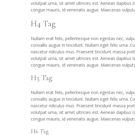
volutpat urna, sit amet ultricies est. Aenean dapibus l
congue mauris, id venenatis augue. Maecenas vulput
H4 Tag
Nullam erat felis, pellentesque non egestas nec, vulp
convallis augue in tincidunt. Nullam eget felis urna.
nascetur ridiculus mus. Praesent tincidunt massa por
volutpat urna, sit amet ultricies est. Aenean dapibus l
congue mauris, id venenatis augue. Maecenas vulput
H5 Tag
Nullam erat felis, pellentesque non egestas nec, vulp
convallis augue in tincidunt. Nullam eget felis urna.
nascetur ridiculus mus. Praesent tincidunt massa por
volutpat urna, sit amet ultricies est. Aenean dapibus l
congue mauris, id venenatis augue. Maecenas vulput
H6 Tag